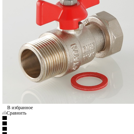
В избранное
Сравнить