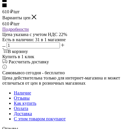
610
₽
/шт
Варианты цен
610
₽
/шт
Подробности
Цена указана с учетом НДС 22%
Есть в наличии
: 31
в 1 магазине
В корзину
Купить в 1 клик
Рассчитать доставку
Самовывоз сегодня - бесплатно
Цена действительна только для интернет-магазина и может
отличаться от цен в розничных магазинах
Наличие
Отзывы
Как купить
Оплата
Доставка
С этим товаром покупают
Отзывы