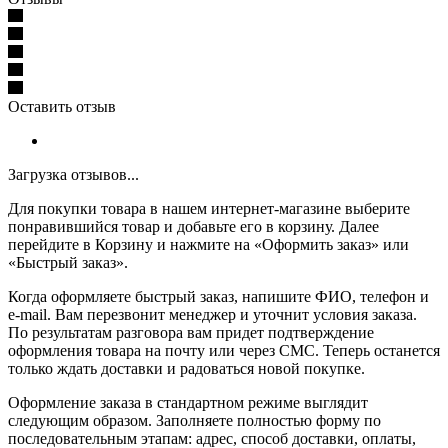
Оставить отзыв
Загрузка отзывов...
Для покупки товара в нашем интернет-магазине выберите
понравившийся товар и добавьте его в корзину. Далее
перейдите в Корзину и нажмите на «Оформить заказ» или
«Быстрый заказ».
Когда оформляете быстрый заказ, напишите ФИО, телефон и
e-mail. Вам перезвонит менеджер и уточнит условия заказа.
По результатам разговора вам придет подтверждение
оформления товара на почту или через СМС. Теперь останется
только ждать доставки и радоваться новой покупке.
Оформление заказа в стандартном режиме выглядит
следующим образом. Заполняете полностью форму по
последовательным этапам: адрес, способ доставки, оплаты,