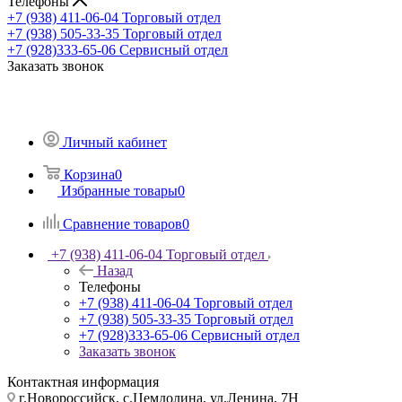
Телефоны
+7 (938) 411-06-04
Торговый отдел
+7 (938) 505-33-35
Торговый отдел
+7 (928)333-65-06
Сервисный отдел
Заказать звонок
Личный кабинет
Корзина
0
Избранные товары
0
Сравнение товаров
0
+7 (938) 411-06-04
Торговый отдел
Назад
Телефоны
+7 (938) 411-06-04
Торговый отдел
+7 (938) 505-33-35
Торговый отдел
+7 (928)333-65-06
Сервисный отдел
Заказать звонок
Контактная информация
г.Новороссийск, с.Цемдолина, ул.Ленина, 7Н