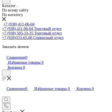
Каталог
По всему сайту
По каталогу
+7 (938) 411-06-04
+7 (938) 411-06-04
Торговый отдел
+7 (938) 505-33-35
Торговый отдел
+7 (928)333-65-06
Сервисный отдел
Заказать звонок
Сравнение
0
Избранные товары
0
Корзина
0
Сравнение
0
Избранные товары
0
Корзина
0