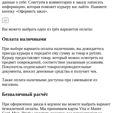
данные о себе. Советуем в комментарии к заказу написать
информацию, которая поможет курьеру вас найти. Нажмите
кнопку «Оформить заказ».
Вы можете выбрать один из трёх вариантов оплаты:
Оплата наличными
При выборе варианта оплаты наличными, вы дожидаетесь
приезда курьера и передаёте ему сумму за товар в рублях.
Курьер предоставляет товар, который можно осмотреть на
предмет повреждений, соответствие указанным условиям.
Покупатель подписывает товаросопроводительные
документы, вносит денежные средства и получает чек.
Также оплата наличными доступна при самовывозе из
магазина.
Безналичный расчёт
При оформлении заказа в корзине вы можете выбрать вариант
безналичной оплаты. Мы принимаем карты Visa и Master