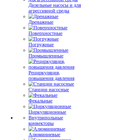
Дизельные насосы и для
агрессивной среды
Дренажные
Поверхностные
Погружные
Промышленные
Рециркуляция,
повышения давления
Станции насосные
Фекальные
Циркуляционные
Внутрипольные
конвекторы
Алюминиевые