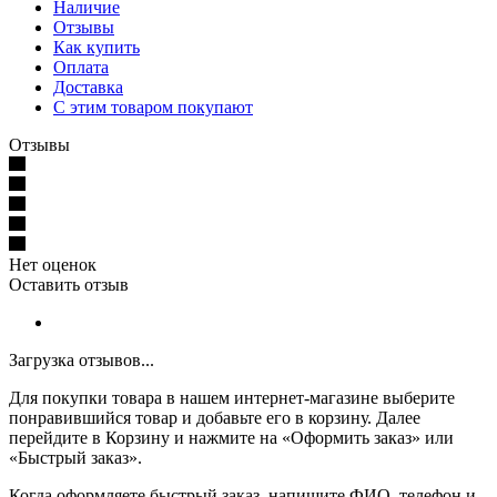
Наличие
Отзывы
Как купить
Оплата
Доставка
С этим товаром покупают
Отзывы
Нет оценок
Оставить отзыв
Загрузка отзывов...
Для покупки товара в нашем интернет-магазине выберите
понравившийся товар и добавьте его в корзину. Далее
перейдите в Корзину и нажмите на «Оформить заказ» или
«Быстрый заказ».
Когда оформляете быстрый заказ, напишите ФИО, телефон и