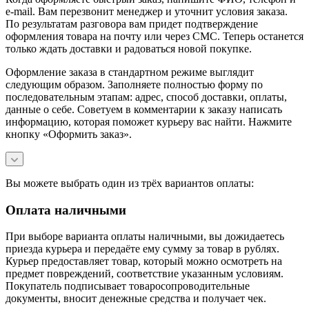
e-mail. Вам перезвонит менеджер и уточнит условия заказа.
По результатам разговора вам придет подтверждение
оформления товара на почту или через СМС. Теперь останется
только ждать доставки и радоваться новой покупке.
Оформление заказа в стандартном режиме выглядит
следующим образом. Заполняете полностью форму по
последовательным этапам: адрес, способ доставки, оплаты,
данные о себе. Советуем в комментарии к заказу написать
информацию, которая поможет курьеру вас найти. Нажмите
кнопку «Оформить заказ».
Вы можете выбрать один из трёх вариантов оплаты:
Оплата наличными
При выборе варианта оплаты наличными, вы дожидаетесь
приезда курьера и передаёте ему сумму за товар в рублях.
Курьер предоставляет товар, который можно осмотреть на
предмет повреждений, соответствие указанным условиям.
Покупатель подписывает товаросопроводительные
документы, вносит денежные средства и получает чек.