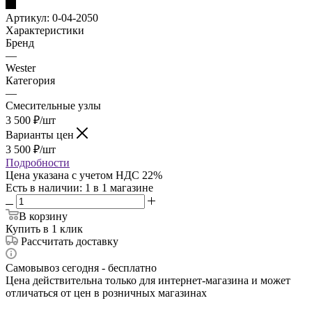
Артикул:
0-04-2050
Характеристики
Бренд
—
Wester
Категория
—
Смесительные узлы
3 500
₽
/шт
Варианты цен
3 500
₽
/шт
Подробности
Цена указана с учетом НДС 22%
Есть в наличии
: 1
в 1 магазине
В корзину
Купить в 1 клик
Рассчитать доставку
Самовывоз сегодня - бесплатно
Цена действительна только для интернет-магазина и может
отличаться от цен в розничных магазинах