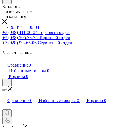
Каталог
По всему сайту
По каталогу
+7 (938) 411-06-04
+7 (938) 411-06-04
Торговый отдел
+7 (938) 505-33-35
Торговый отдел
+7 (928)333-65-06
Сервисный отдел
Заказать звонок
Сравнение
0
Избранные товары
0
Корзина
0
Сравнение
0
Избранные товары
0
Корзина
0