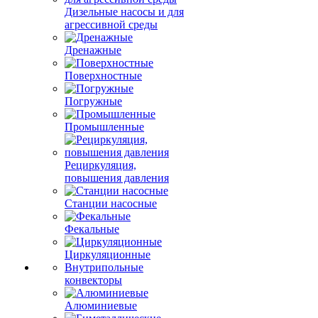
Дизельные насосы и для
агрессивной среды
Дренажные
Поверхностные
Погружные
Промышленные
Рециркуляция,
повышения давления
Станции насосные
Фекальные
Циркуляционные
Внутрипольные
конвекторы
Алюминиевые