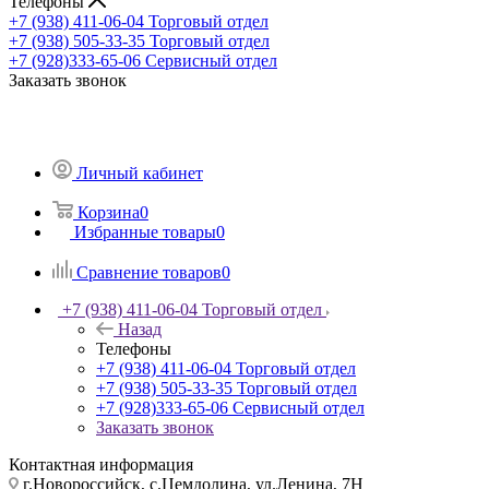
Телефоны
+7 (938) 411-06-04
Торговый отдел
+7 (938) 505-33-35
Торговый отдел
+7 (928)333-65-06
Сервисный отдел
Заказать звонок
Личный кабинет
Корзина
0
Избранные товары
0
Сравнение товаров
0
+7 (938) 411-06-04
Торговый отдел
Назад
Телефоны
+7 (938) 411-06-04
Торговый отдел
+7 (938) 505-33-35
Торговый отдел
+7 (928)333-65-06
Сервисный отдел
Заказать звонок
Контактная информация
г.Новороссийск, с.Цемдолина, ул.Ленина, 7Н