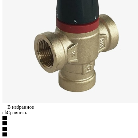
В избранное
Сравнить