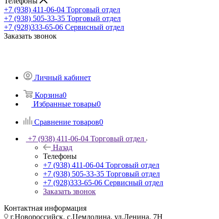
Телефоны
+7 (938) 411-06-04
Торговый отдел
+7 (938) 505-33-35
Торговый отдел
+7 (928)333-65-06
Сервисный отдел
Заказать звонок
Личный кабинет
Корзина
0
Избранные товары
0
Сравнение товаров
0
+7 (938) 411-06-04
Торговый отдел
Назад
Телефоны
+7 (938) 411-06-04
Торговый отдел
+7 (938) 505-33-35
Торговый отдел
+7 (928)333-65-06
Сервисный отдел
Заказать звонок
Контактная информация
г.Новороссийск, с.Цемдолина, ул.Ленина, 7Н