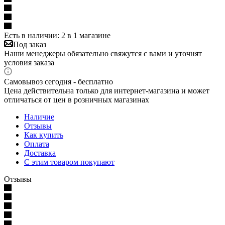
Есть в наличии
: 2
в 1 магазине
Под заказ
Наши менеджеры обязательно свяжутся с вами и уточнят
условия заказа
Самовывоз сегодня - бесплатно
Цена действительна только для интернет-магазина и может
отличаться от цен в розничных магазинах
Наличие
Отзывы
Как купить
Оплата
Доставка
С этим товаром покупают
Отзывы