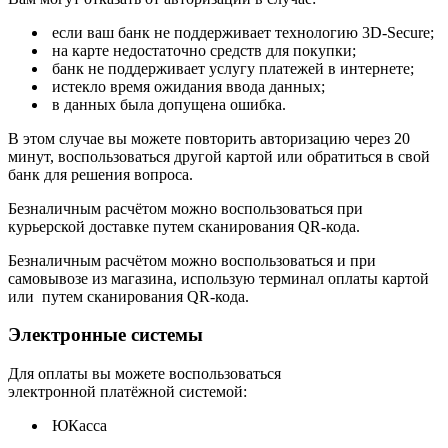
если ваш банк не поддерживает технологию 3D-Secure;
на карте недостаточно средств для покупки;
банк не поддерживает услугу платежей в интернете;
истекло время ожидания ввода данных;
в данных была допущена ошибка.
В этом случае вы можете повторить авторизацию через 20
минут, воспользоваться другой картой или обратиться в свой
банк для решения вопроса.
Безналичным расчётом можно воспользоваться при
курьерской доставке путем сканирования QR-кода.
Безналичным расчётом можно воспользоваться и при
самовывозе из магазина, использую терминал оплаты картой
или путем сканирования QR-кода.
Электронные системы
Для оплаты вы можете воспользоваться
электронной платёжной системой:
ЮКасса