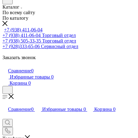
Каталог
По всему сайту
По каталогу
+7 (938) 411-06-04
+7 (938) 411-06-04
Торговый отдел
+7 (938) 505-33-35
Торговый отдел
+7 (928)333-65-06
Сервисный отдел
Заказать звонок
Сравнение
0
Избранные товары
0
Корзина
0
Сравнение
0
Избранные товары
0
Корзина
0