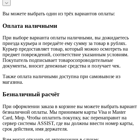
Вы можете выбрать один из трёх вариантов оплаты:
Оплата наличными
При выборе варианта оплаты наличными, вы дожидаетесь
приезда курьера и передаёте ему сумму за товар в рублях.
Курьер предоставляет товар, который можно осмотреть на
предмет повреждений, соответствие указанным условиям.
Покупатель подписывает товаросопроводительные
документы, вносит денежные средства и получает чек.
Также оплата наличными доступна при самовывозе из
магазина.
Безналичный расчёт
При оформлении заказа в корзине вы можете выбрать вариант
безналичной оплаты. Мы принимаем карты Visa и Master
Card, Мир. Чтобы оплатить покупку, вас перенаправит на
сервер системы ASSIST, где вы должны ввести номер карты,
срок действия, имя держателя.
Вам могут отказать от авторизации в случае: