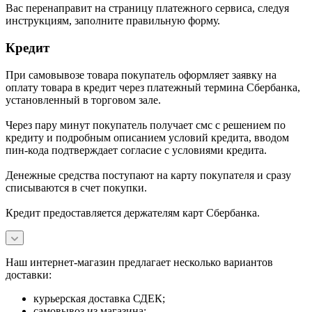
В
ас перенаправит на страницу платежного сервиса, следуя
инструкциям, заполните правильную форму.
Кредит
При самовывозе товара покупатель оформляет заявку на
оплату товара в кредит через платежный термина Сбербанка,
установленный в торговом зале.
Через пару минут покупатель получает смс с решением по
кредиту и подробным описанием условий кредита, вводом
пин-кода подтверждает согласие с условиями кредита.
Денежные средства поступают на карту покупателя и сразу
списываются в счет покупки.
Кредит предоставляется держателям карт Сбербанка.
Наш интернет-магазин предлагает несколько вариантов
доставки:
курьерская доставка СДЕК;
самовывоз из магазина;