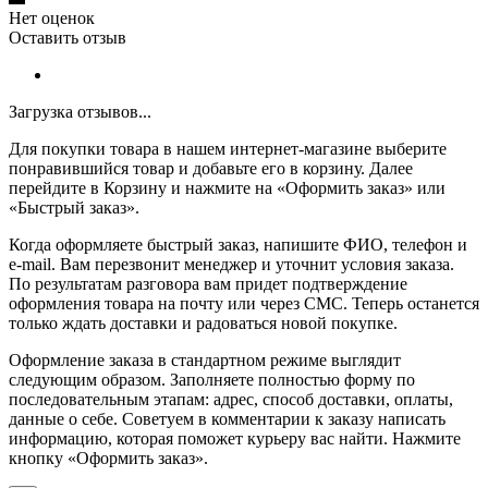
Нет оценок
Оставить отзыв
Загрузка отзывов...
Для покупки товара в нашем интернет-магазине выберите
понравившийся товар и добавьте его в корзину. Далее
перейдите в Корзину и нажмите на «Оформить заказ» или
«Быстрый заказ».
Когда оформляете быстрый заказ, напишите ФИО, телефон и
e-mail. Вам перезвонит менеджер и уточнит условия заказа.
По результатам разговора вам придет подтверждение
оформления товара на почту или через СМС. Теперь останется
только ждать доставки и радоваться новой покупке.
Оформление заказа в стандартном режиме выглядит
следующим образом. Заполняете полностью форму по
последовательным этапам: адрес, способ доставки, оплаты,
данные о себе. Советуем в комментарии к заказу написать
информацию, которая поможет курьеру вас найти. Нажмите
кнопку «Оформить заказ».