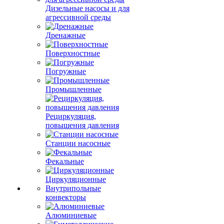
Дизельные насосы и для
агрессивной среды
Дренажные
Поверхностные
Погружные
Промышленные
Рециркуляция,
повышения давления
Станции насосные
Фекальные
Циркуляционные
Внутрипольные
конвекторы
Алюминиевые