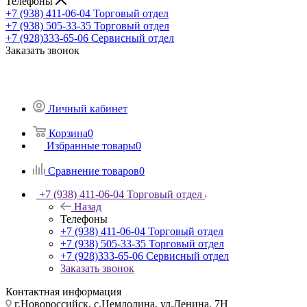
Телефоны
+7 (938) 411-06-04
Торговый отдел
+7 (938) 505-33-35
Торговый отдел
+7 (928)333-65-06
Сервисный отдел
Заказать звонок
Личный кабинет
Корзина
0
Избранные товары
0
Сравнение товаров
0
+7 (938) 411-06-04
Торговый отдел
Назад
Телефоны
+7 (938) 411-06-04
Торговый отдел
+7 (938) 505-33-35
Торговый отдел
+7 (928)333-65-06
Сервисный отдел
Заказать звонок
Контактная информация
г.Новороссийск, с.Цемдолина, ул.Ленина, 7Н