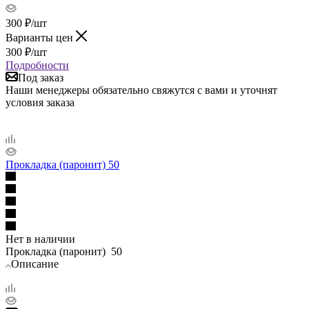
300
₽
/шт
Варианты цен
300
₽
/шт
Подробности
Под заказ
Наши менеджеры обязательно свяжутся с вами и уточнят
условия заказа
Прокладка (паронит) 50
Нет в наличии
Прокладка (паронит) 50
Описание