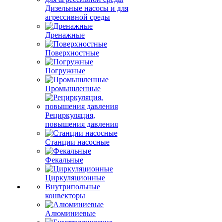
Дизельные насосы и для
агрессивной среды
Дренажные
Поверхностные
Погружные
Промышленные
Рециркуляция,
повышения давления
Станции насосные
Фекальные
Циркуляционные
Внутрипольные
конвекторы
Алюминиевые