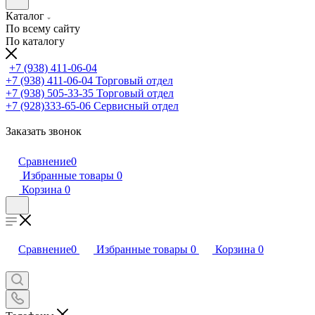
Каталог
По всему сайту
По каталогу
+7 (938) 411-06-04
+7 (938) 411-06-04
Торговый отдел
+7 (938) 505-33-35
Торговый отдел
+7 (928)333-65-06
Сервисный отдел
Заказать звонок
Сравнение
0
Избранные товары
0
Корзина
0
Сравнение
0
Избранные товары
0
Корзина
0