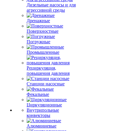
Дизельные насосы и для
агрессивной среды
Дренажные
Поверхностные
Погружные
Промышленные
Рециркуляция,
повышения давления
Станции насосные
Фекальные
Циркуляционные
Внутрипольные
конвекторы
Алюминиевые