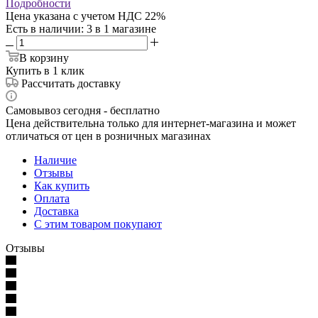
Подробности
Цена указана с учетом НДС 22%
Есть в наличии
: 3
в 1 магазине
В корзину
Купить в 1 клик
Рассчитать доставку
Самовывоз сегодня - бесплатно
Цена действительна только для интернет-магазина и может
отличаться от цен в розничных магазинах
Наличие
Отзывы
Как купить
Оплата
Доставка
С этим товаром покупают
Отзывы