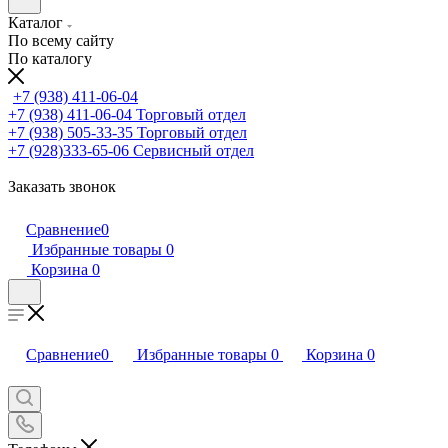
Каталог
По всему сайту
По каталогу
+7 (938) 411-06-04
+7 (938) 411-06-04
Торговый отдел
+7 (938) 505-33-35
Торговый отдел
+7 (928)333-65-06
Сервисный отдел
Заказать звонок
Сравнение
0
Избранные товары
0
Корзина
0
Сравнение
0
Избранные товары
0
Корзина
0