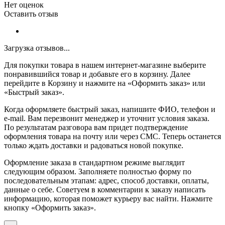
Нет оценок
Оставить отзыв
Загрузка отзывов...
Для покупки товара в нашем интернет-магазине выберите
понравившийся товар и добавьте его в корзину. Далее
перейдите в Корзину и нажмите на «Оформить заказ» или
«Быстрый заказ».
Когда оформляете быстрый заказ, напишите ФИО, телефон и
e-mail. Вам перезвонит менеджер и уточнит условия заказа.
По результатам разговора вам придет подтверждение
оформления товара на почту или через СМС. Теперь останется
только ждать доставки и радоваться новой покупке.
Оформление заказа в стандартном режиме выглядит
следующим образом. Заполняете полностью форму по
последовательным этапам: адрес, способ доставки, оплаты,
данные о себе. Советуем в комментарии к заказу написать
информацию, которая поможет курьеру вас найти. Нажмите
кнопку «Оформить заказ».