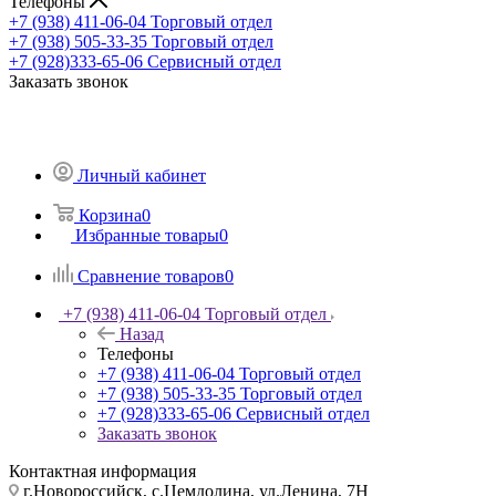
Телефоны
+7 (938) 411-06-04
Торговый отдел
+7 (938) 505-33-35
Торговый отдел
+7 (928)333-65-06
Сервисный отдел
Заказать звонок
Личный кабинет
Корзина
0
Избранные товары
0
Сравнение товаров
0
+7 (938) 411-06-04
Торговый отдел
Назад
Телефоны
+7 (938) 411-06-04
Торговый отдел
+7 (938) 505-33-35
Торговый отдел
+7 (928)333-65-06
Сервисный отдел
Заказать звонок
Контактная информация
г.Новороссийск, с.Цемдолина, ул.Ленина, 7Н