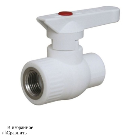
В избранное
Сравнить