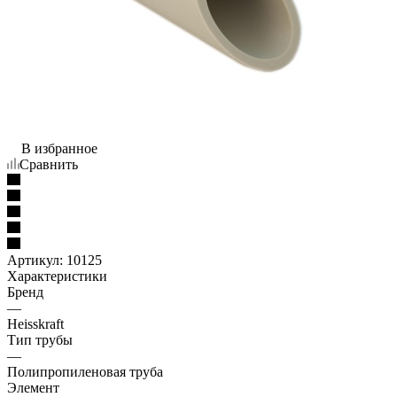
В избранное
Сравнить
Артикул:
10125
Характеристики
Бренд
—
Heisskraft
Тип трубы
—
Полипропиленовая труба
Элемент