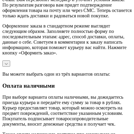
По результатам разговора вам придет подтверждение
оформления товара на почту или через СМС. Теперь останется
только ждать доставки и радоваться новой покупке.
Оформление заказа в стандартном режиме выглядит
следующим образом. Заполняете полностью форму по
последовательным этапам: адрес, способ доставки, оплаты,
данные о себе. Советуем в комментарии к заказу написать
информацию, которая поможет курьеру вас найти. Нажмите
кнопку «Оформить заказ».
Вы можете выбрать один из трёх вариантов оплаты:
Оплата наличными
При выборе варианта оплаты наличными, вы дожидаетесь
приезда курьера и передаёте ему сумму за товар в рублях.
Курьер предоставляет товар, который можно осмотреть на
предмет повреждений, соответствие указанным условиям.
Покупатель подписывает товаросопроводительные
документы, вносит денежные средства и получает чек.