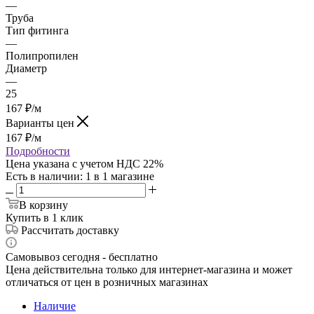
—
Труба
Тип фитинга
—
Полипропилен
Диаметр
—
25
167
₽
/м
Варианты цен
167
₽
/м
Подробности
Цена указана с учетом НДС 22%
Есть в наличии
: 1
в 1 магазине
В корзину
Купить в 1 клик
Рассчитать доставку
Самовывоз сегодня - бесплатно
Цена действительна только для интернет-магазина и может
отличаться от цен в розничных магазинах
Наличие