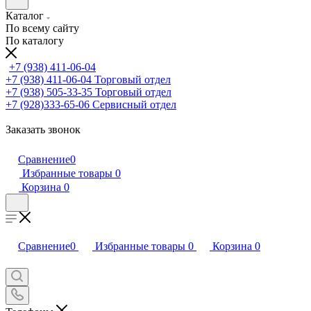
Каталог
По всему сайту
По каталогу
+7 (938) 411-06-04
+7 (938) 411-06-04
Торговый отдел
+7 (938) 505-33-35
Торговый отдел
+7 (928)333-65-06
Сервисный отдел
Заказать звонок
Сравнение
0
Избранные товары
0
Корзина
0
Сравнение
0
Избранные товары
0
Корзина
0