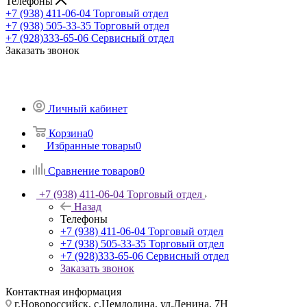
Телефоны
+7 (938) 411-06-04
Торговый отдел
+7 (938) 505-33-35
Торговый отдел
+7 (928)333-65-06
Сервисный отдел
Заказать звонок
Личный кабинет
Корзина
0
Избранные товары
0
Сравнение товаров
0
+7 (938) 411-06-04
Торговый отдел
Назад
Телефоны
+7 (938) 411-06-04
Торговый отдел
+7 (938) 505-33-35
Торговый отдел
+7 (928)333-65-06
Сервисный отдел
Заказать звонок
Контактная информация
г.Новороссийск, с.Цемдолина, ул.Ленина, 7Н