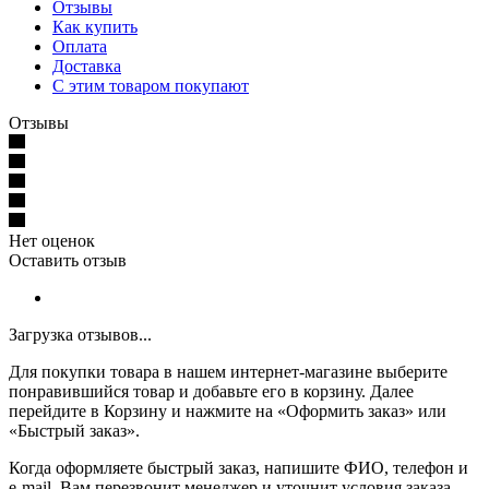
Отзывы
Как купить
Оплата
Доставка
С этим товаром покупают
Отзывы
Нет оценок
Оставить отзыв
Загрузка отзывов...
Для покупки товара в нашем интернет-магазине выберите
понравившийся товар и добавьте его в корзину. Далее
перейдите в Корзину и нажмите на «Оформить заказ» или
«Быстрый заказ».
Когда оформляете быстрый заказ, напишите ФИО, телефон и
e-mail. Вам перезвонит менеджер и уточнит условия заказа.