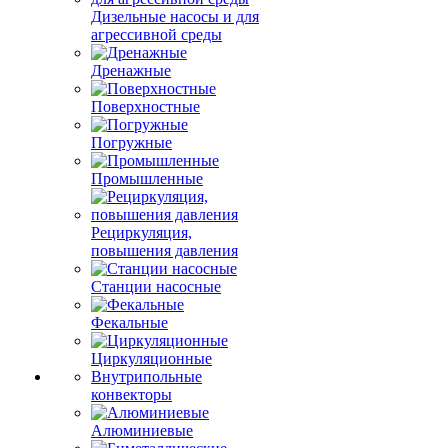
Дизельные насосы и для
агрессивной среды
Дренажные
Поверхностные
Погружные
Промышленные
Рециркуляция,
повышения давления
Станции насосные
Фекальные
Циркуляционные
Внутрипольные
конвекторы
Алюминиевые