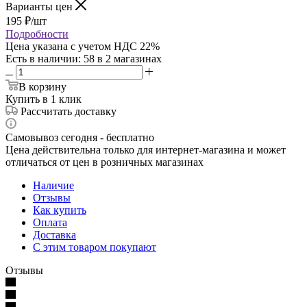
Варианты цен
195
₽
/шт
Подробности
Цена указана с учетом НДС 22%
Есть в наличии
: 58
в 2 магазинах
В корзину
Купить в 1 клик
Рассчитать доставку
Самовывоз сегодня - бесплатно
Цена действительна только для интернет-магазина и может
отличаться от цен в розничных магазинах
Наличие
Отзывы
Как купить
Оплата
Доставка
С этим товаром покупают
Отзывы