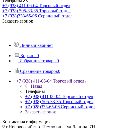
Телефоны
+7 (938) 411-06-04
Торговый отдел
+7 (938) 505-33-35
Торговый отдел
+7 (928)333-65-06
Сервисный отдел
Заказать звонок
Личный кабинет
Корзина
0
Избранные товары
0
Сравнение товаров
0
+7 (938) 411-06-04
Торговый отдел
Назад
Телефоны
+7 (938) 411-06-04
Торговый отдел
+7 (938) 505-33-35
Торговый отдел
+7 (928)333-65-06
Сервисный отдел
Заказать звонок
Контактная информация
г.Новороссийск, с.Цемдолина, ул.Ленина, 7Н