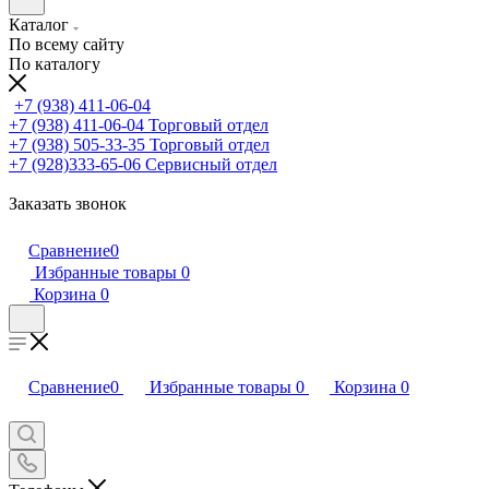
Каталог
По всему сайту
По каталогу
+7 (938) 411-06-04
+7 (938) 411-06-04
Торговый отдел
+7 (938) 505-33-35
Торговый отдел
+7 (928)333-65-06
Сервисный отдел
Заказать звонок
Сравнение
0
Избранные товары
0
Корзина
0
Сравнение
0
Избранные товары
0
Корзина
0