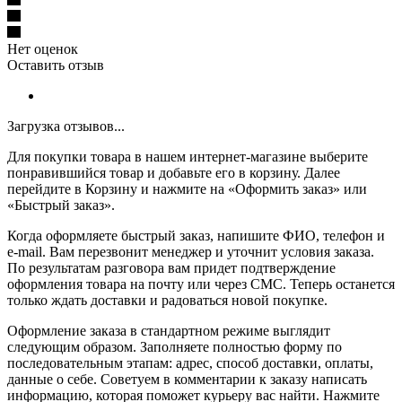
Нет оценок
Оставить отзыв
Загрузка отзывов...
Для покупки товара в нашем интернет-магазине выберите
понравившийся товар и добавьте его в корзину. Далее
перейдите в Корзину и нажмите на «Оформить заказ» или
«Быстрый заказ».
Когда оформляете быстрый заказ, напишите ФИО, телефон и
e-mail. Вам перезвонит менеджер и уточнит условия заказа.
По результатам разговора вам придет подтверждение
оформления товара на почту или через СМС. Теперь останется
только ждать доставки и радоваться новой покупке.
Оформление заказа в стандартном режиме выглядит
следующим образом. Заполняете полностью форму по
последовательным этапам: адрес, способ доставки, оплаты,
данные о себе. Советуем в комментарии к заказу написать
информацию, которая поможет курьеру вас найти. Нажмите