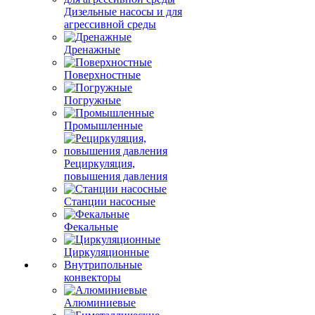
Дизельные насосы и для
агрессивной среды
Дренажные
Поверхностные
Погружные
Промышленные
Рециркуляция,
повышения давления
Станции насосные
Фекальные
Циркуляционные
Внутрипольные
конвекторы
Алюминиевые