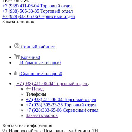
Телефоны
+7 (938) 411-06-04
Торговый отдел
+7 (938) 505-33-35
Торговый отдел
+7 (928)333-65-06
Сервисный отдел
Заказать звонок
Личный кабинет
Корзина
0
Избранные товары
0
Сравнение товаров
0
+7 (938) 411-06-04
Торговый отдел
Назад
Телефоны
+7 (938) 411-06-04
Торговый отдел
+7 (938) 505-33-35
Торговый отдел
+7 (928)333-65-06
Сервисный отдел
Заказать звонок
Контактная информация
г.Новороссийск, с.Цемдолина, ул.Ленина, 7Н