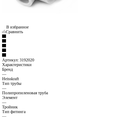
В избранное
Сравнить
Артикул:
3192020
Характеристики
Бренд
—
Heisskraft
Тип трубы
—
Полипропиленовая труба
Элемент
—
Тройник
Тип фитинга
—