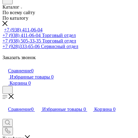
Каталог
По всему сайту
По каталогу
+7 (938) 411-06-04
+7 (938) 411-06-04
Торговый отдел
+7 (938) 505-33-35
Торговый отдел
+7 (928)333-65-06
Сервисный отдел
Заказать звонок
Сравнение
0
Избранные товары
0
Корзина
0
Сравнение
0
Избранные товары
0
Корзина
0