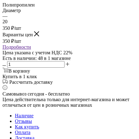
Полипропилен
Диаметр
—
20
350
₽
/шт
Варианты цен
350
₽
/шт
Подробности
Цена указана с учетом НДС 22%
Есть в наличии
: 48
в 1 магазине
В корзину
Купить в 1 клик
Рассчитать доставку
Самовывоз сегодня - бесплатно
Цена действительна только для интернет-магазина и может
отличаться от цен в розничных магазинах
Наличие
Отзывы
Как купить
Оплата
Доставка