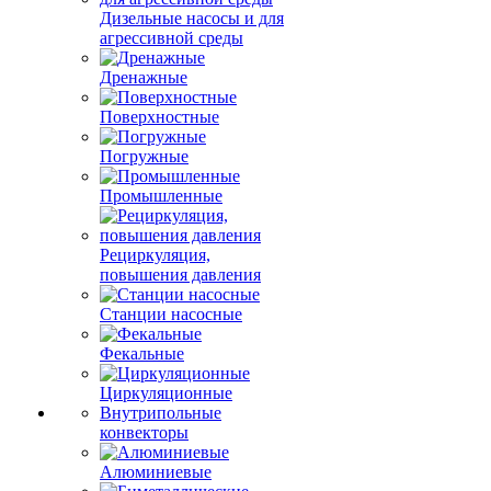
Дизельные насосы и для
агрессивной среды
Дренажные
Поверхностные
Погружные
Промышленные
Рециркуляция,
повышения давления
Станции насосные
Фекальные
Циркуляционные
Внутрипольные
конвекторы
Алюминиевые