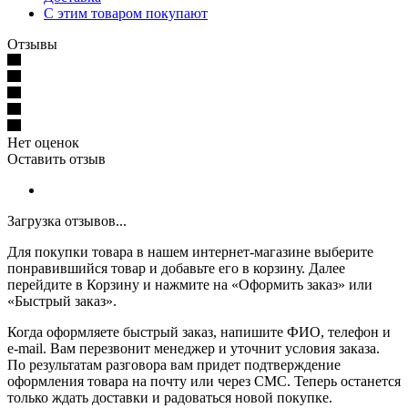
С этим товаром покупают
Отзывы
Нет оценок
Оставить отзыв
Загрузка отзывов...
Для покупки товара в нашем интернет-магазине выберите
понравившийся товар и добавьте его в корзину. Далее
перейдите в Корзину и нажмите на «Оформить заказ» или
«Быстрый заказ».
Когда оформляете быстрый заказ, напишите ФИО, телефон и
e-mail. Вам перезвонит менеджер и уточнит условия заказа.
По результатам разговора вам придет подтверждение
оформления товара на почту или через СМС. Теперь останется
только ждать доставки и радоваться новой покупке.