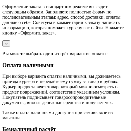
Оформление заказа в стандартном режиме выглядит
следующим образом. Заполняете полностью форму по
последовательным этапам: адрес, способ доставки, оплаты,
данные о себе. Советуем в комментарии к заказу написать
информацию, которая поможет курьеру вас найти. Нажмите
кнопку «Оформить заказ».
Вы можете выбрать один из трёх вариантов оплаты:
Оплата наличными
При выборе варианта оплаты наличными, вы дожидаетесь
приезда курьера и передаёте ему сумму за товар в рублях.
Курьер предоставляет товар, который можно осмотреть на
предмет повреждений, соответствие указанным условиям.
Покупатель подписывает товаросопроводительные
документы, вносит денежные средства и получает чек.
Также оплата наличными доступна при самовывозе из
магазина.
Безналичный расчёт