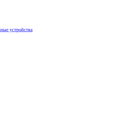
ные устройства