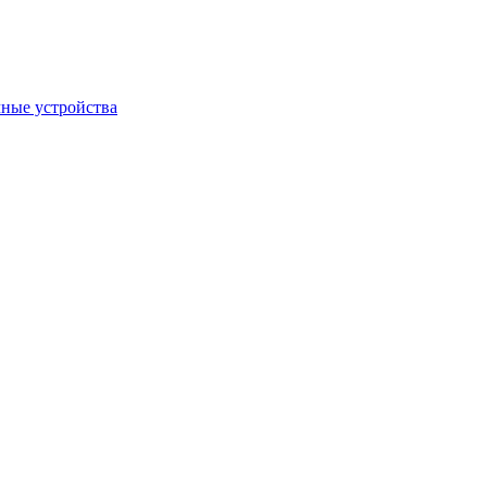
ные устройства