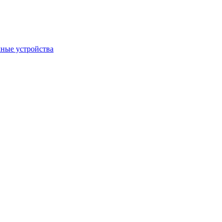
ные устройства