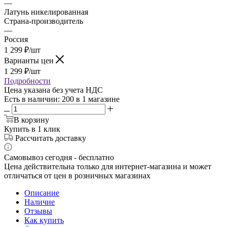
—
Латунь никелированная
Страна-производитель
—
Россия
1 299
₽
/шт
Варианты цен
1 299
₽
/шт
Подробности
Цена указана без учета НДС
Есть в наличии
: 200
в 1 магазине
В корзину
Купить в 1 клик
Рассчитать доставку
Самовывоз сегодня - бесплатно
Цена действительна только для интернет-магазина и может
отличаться от цен в розничных магазинах
Описание
Наличие
Отзывы
Как купить