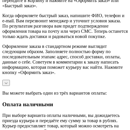
перейдите в Корзину и нажмите на «Оформить заказ» или
«Быстрый заказ».
Когда оформляете быстрый заказ, напишите ФИО, телефон и
e-mail. Вам перезвонит менеджер и уточнит условия заказа.
По результатам разговора вам придет подтверждение
оформления товара на почту или через СМС. Теперь останется
только ждать доставки и радоваться новой покупке.
Оформление заказа в стандартном режиме выглядит
следующим образом. Заполняете полностью форму по
последовательным этапам: адрес, способ доставки, оплаты,
данные о себе. Советуем в комментарии к заказу написать
информацию, которая поможет курьеру вас найти. Нажмите
кнопку «Оформить заказ».
Вы можете выбрать один из трёх вариантов оплаты:
Оплата наличными
При выборе варианта оплаты наличными, вы дожидаетесь
приезда курьера и передаёте ему сумму за товар в рублях.
Курьер предоставляет товар, который можно осмотреть на