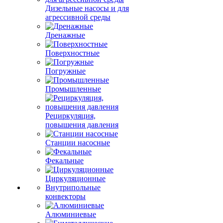
Дизельные насосы и для
агрессивной среды
Дренажные
Поверхностные
Погружные
Промышленные
Рециркуляция,
повышения давления
Станции насосные
Фекальные
Циркуляционные
Внутрипольные
конвекторы
Алюминиевые