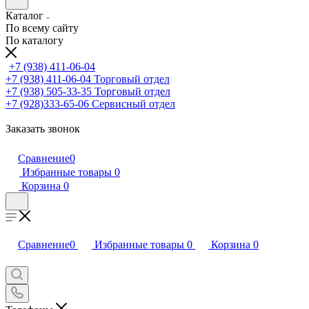
Каталог
По всему сайту
По каталогу
+7 (938) 411-06-04
+7 (938) 411-06-04
Торговый отдел
+7 (938) 505-33-35
Торговый отдел
+7 (928)333-65-06
Сервисный отдел
Заказать звонок
Сравнение
0
Избранные товары
0
Корзина
0
Сравнение
0
Избранные товары
0
Корзина
0