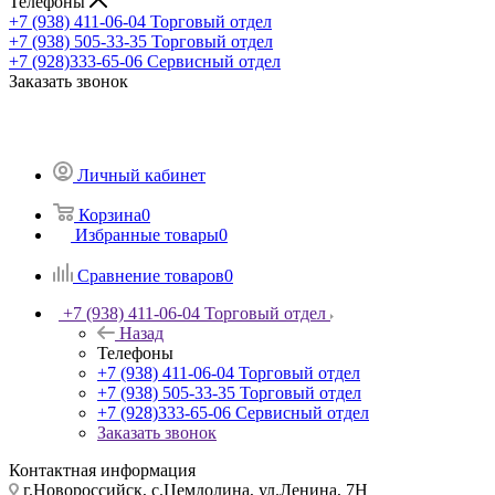
Телефоны
+7 (938) 411-06-04
Торговый отдел
+7 (938) 505-33-35
Торговый отдел
+7 (928)333-65-06
Сервисный отдел
Заказать звонок
Личный кабинет
Корзина
0
Избранные товары
0
Сравнение товаров
0
+7 (938) 411-06-04
Торговый отдел
Назад
Телефоны
+7 (938) 411-06-04
Торговый отдел
+7 (938) 505-33-35
Торговый отдел
+7 (928)333-65-06
Сервисный отдел
Заказать звонок
Контактная информация
г.Новороссийск, с.Цемдолина, ул.Ленина, 7Н